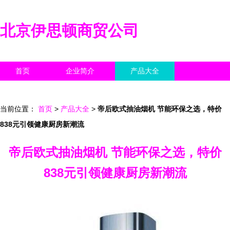
北京伊思顿商贸公司
首页
企业简介
产品大全
联系我们
企业信息
访客留言
当前位置：
首页
>
产品大全
>
帝后欧式抽油烟机 节能环保之选，特价
838元引领健康厨房新潮流
帝后欧式抽油烟机 节能环保之选，特价
838元引领健康厨房新潮流