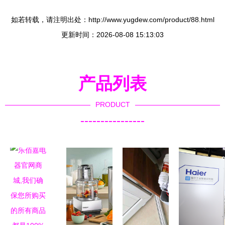
如若转载，请注明出处：http://www.yugdew.com/product/88.html
更新时间：2026-08-08 15:13:03
产品列表
PRODUCT
----------------