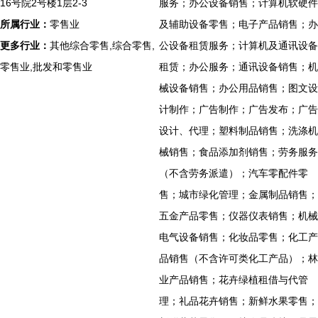
16号院2号楼1层2-3
服务；办公设备销售；计算机软硬件
所属行业：
零售业
及辅助设备零售；电子产品销售；办
更多行业：
其他综合零售,综合零售,
公设备租赁服务；计算机及通讯设备
零售业,批发和零售业
租赁；办公服务；通讯设备销售；机
械设备销售；办公用品销售；图文设
计制作；广告制作；广告发布；广告
设计、代理；塑料制品销售；洗涤机
械销售；食品添加剂销售；劳务服务
（不含劳务派遣）；汽车零配件零
售；城市绿化管理；金属制品销售；
五金产品零售；仪器仪表销售；机械
电气设备销售；化妆品零售；化工产
品销售（不含许可类化工产品）；林
业产品销售；花卉绿植租借与代管
理；礼品花卉销售；新鲜水果零售；