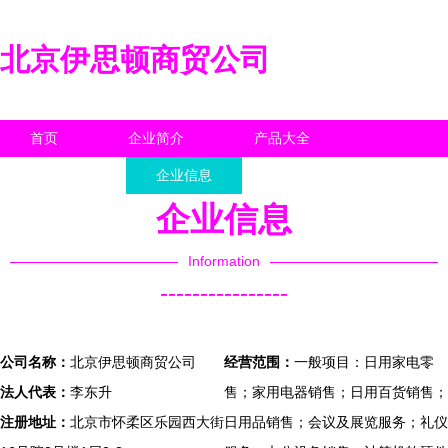
北京伊思顿商贸公司
首页
企业简介
产品大全
联系我们
企业信息
访客留言
企业信息
Information
----------------
公司名称：
北京伊思顿商贸公司
经营范围：
一般项目：日用家电零
法人代表：
李东升
售；家用电器销售；日用百货销售；
注册地址：
北京市怀柔区乐园西大街
日用品销售；会议及展览服务；礼仪