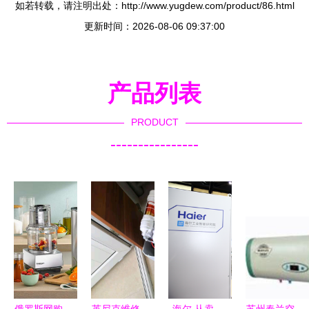
如若转载，请注明出处：http://www.yugdew.com/product/86.html
更新时间：2026-08-06 09:37:00
产品列表
PRODUCT
----------------