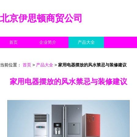
北京伊思顿商贸公司
首页
企业简介
产品大全
联系我们
企业信息
访客留言
当前位置：
首页
>
产品大全
>
家用电器摆放的风水禁忌与装修建议
家用电器摆放的风水禁忌与装修建议