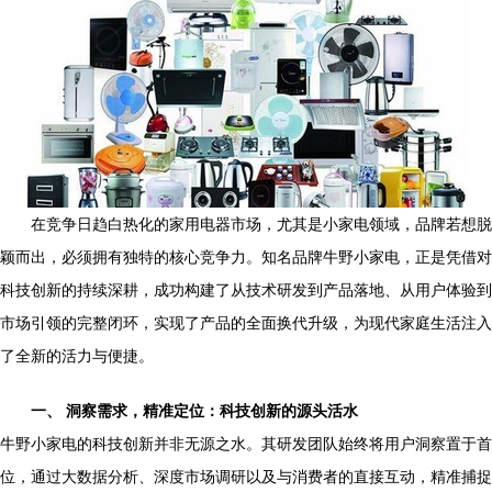
在竞争日趋白热化的家用电器市场，尤其是小家电领域，品牌若想脱
颖而出，必须拥有独特的核心竞争力。知名品牌牛野小家电，正是凭借对
科技创新的持续深耕，成功构建了从技术研发到产品落地、从用户体验到
市场引领的完整闭环，实现了产品的全面换代升级，为现代家庭生活注入
了全新的活力与便捷。
一、 洞察需求，精准定位：科技创新的源头活水
牛野小家电的科技创新并非无源之水。其研发团队始终将用户洞察置于首
位，通过大数据分析、深度市场调研以及与消费者的直接互动，精准捕捉