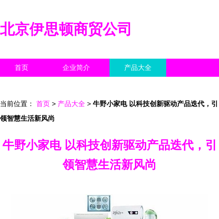
北京伊思顿商贸公司
首页
企业简介
产品大全
联系我们
企业信息
访客留言
当前位置：
首页
>
产品大全
>
牛野小家电 以科技创新驱动产品迭代，引
领智慧生活新风尚
牛野小家电 以科技创新驱动产品迭代，引
领智慧生活新风尚