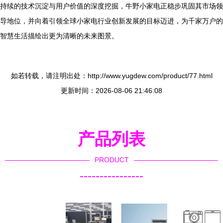
持续的技术沉淀与用户价值的深度挖掘，牛野小家电正稳步巩固其市场领
导地位，并向着引领全球小家电行业创新发展的目标迈进，为千家万户的
智慧生活描绘出更为清晰的未来图景。
如若转载，请注明出处：http://www.yugdew.com/product/77.html
更新时间：2026-08-06 21:46:08
产品列表
PRODUCT
----------------