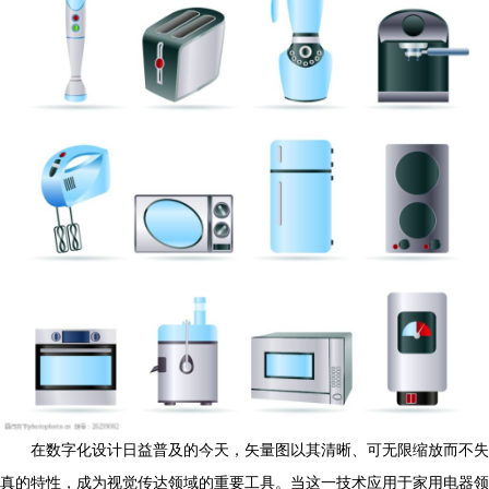
在数字化设计日益普及的今天，矢量图以其清晰、可无限缩放而不失
真的特性，成为视觉传达领域的重要工具。当这一技术应用于家用电器领