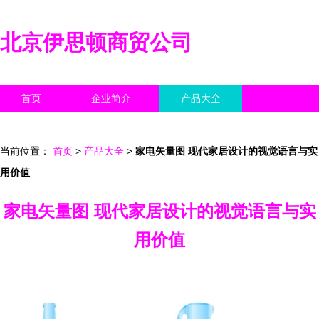
北京伊思顿商贸公司
首页
企业简介
产品大全
联系我们
企业信息
访客留言
当前位置：
首页
>
产品大全
>
家电矢量图 现代家居设计的视觉语言与实
用价值
家电矢量图 现代家居设计的视觉语言与实
用价值